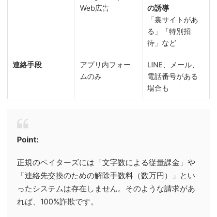
Web広告
の誘導
「裏サイトがあ
る」「特別招
待」など
連絡手段
アプリ内フォー
LINE、メール、
ムのみ
電話番号がある
場合も
Point:
正規のペイターズには「文字数による従量課金」や
「連絡先交換のための解除手数料（数万円）」とい
ったシステムは存在しません。そのような請求があ
れば、100%詐欺です。