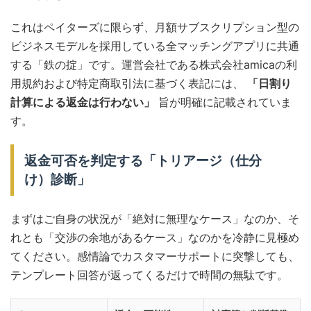
これはペイターズに限らず、月額サブスクリプション型の
ビジネスモデルを採用している全マッチングアプリに共通
する「鉄の掟」です。運営会社である株式会社amicaの利
用規約および特定商取引法に基づく表記には、
「日割り
計算による返金は行わない」
旨が明確に記載されていま
す。
返金可否を判定する「トリアージ（仕分
け）診断」
まずはご自身の状況が「絶対に無理なケース」なのか、そ
れとも「交渉の余地があるケース」なのかを冷静に見極め
てください。感情論でカスタマーサポートに突撃しても、
テンプレート回答が返ってくるだけで時間の無駄です。