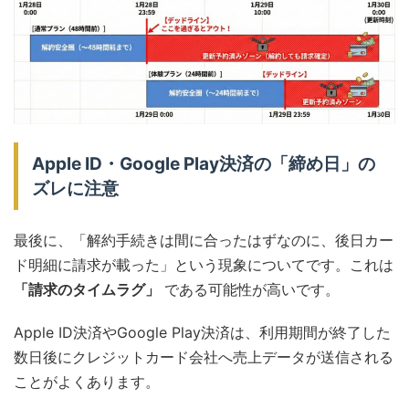
Apple ID・Google Play決済の「締め日」の
ズレに注意
最後に、「解約手続きは間に合ったはずなのに、後日カー
ド明細に請求が載った」という現象についてです。これは
「請求のタイムラグ」
である可能性が高いです。
Apple ID決済やGoogle Play決済は、利用期間が終了した
数日後にクレジットカード会社へ売上データが送信される
ことがよくあります。