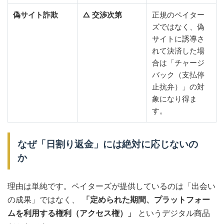
偽サイト詐欺
△ 交渉次第
正規のペイター
ズではなく、偽
サイトに誘導さ
れて決済した場
合は「チャージ
バック（支払停
止抗弁）」の対
象になり得ま
す。
なぜ「日割り返金」には絶対に応じないの
か
理由は単純です。ペイターズが提供しているのは「出会い
の成果」ではなく、
「定められた期間、プラットフォー
ムを利用する権利（アクセス権）」
というデジタル商品