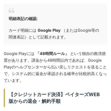
明細表記の確認:
カード明細には
Google Play
（またはGoogle等の
関連表記）として記載されます。
Google Playには
「48時間ルール」
という独自の救済措
置があります。課金から48時間以内であれば、Google
Playのヘルプセンターから払い戻しリクエストを送ること
で、システム的に返金が承認される確率が比較的高くなっ
ています。
【クレジットカード決済】ペイターズWEB
版からの退会・解約手順