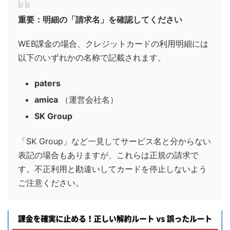
重要：明細の「請求名」を確認してください
WEB課金の場合、クレジットカードの利用明細には
以下のいずれかの名称で記載されます。
paters
amica
（運営会社名）
SK Group
「SK Group」など一見してサービス名と分からない
表記の場合もありますが、これらは正規の請求で
す。不正利用と勘違いしてカードを停止しないよう
ご注意ください。