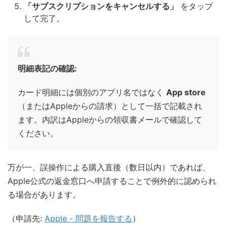
「サブスクリプションをキャンセルする」
をタップ
して完了。
明細表記の確認:
カード明細には個別のアプリ名ではなく
App store
（またはAppleからの請求）として一括で記載され
ます。内訳はAppleからの領収書メールで確認して
ください。
万が一、誤操作による購入直後（数日以内）であれば、
Apple公式の返金窓口へ申請することで例外的に認められ
る場合があります。
（申請先:
Apple - 問題を報告する
）