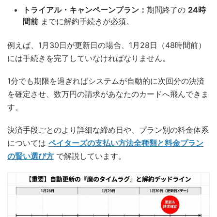
トライアル・キャンペーンプラン：
期間終了の
24時
間前
までに解約手続きが必須。
例えば、1月30日が更新日の場合、1月28日（48時間前）
には手続きを完了していなければなりません。
1分でも期限を過ぎればシステムが自動的に次回分の決済
を確定させ、数万円の請求があなたのカードへ飛んできま
す。
決済手段ごとのより詳細な締め日や、プラン別の料金体系
については
ペイターズの支払い方法全種類と料金プラン
の賢い選び方
で解説しています。