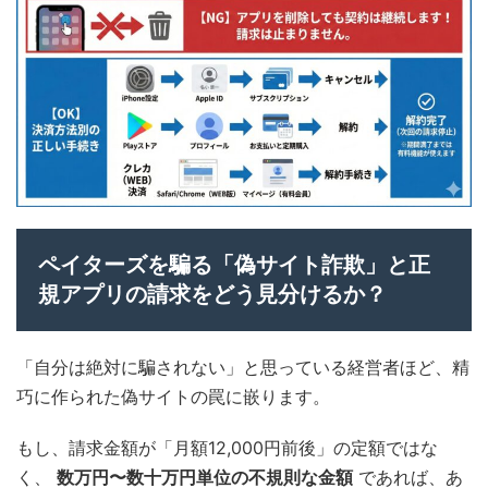
ペイターズを騙る「偽サイト詐欺」と正
規アプリの請求をどう見分けるか？
「自分は絶対に騙されない」と思っている経営者ほど、精
巧に作られた偽サイトの罠に嵌ります。
もし、請求金額が「月額12,000円前後」の定額ではな
く、
数万円〜数十万円単位の不規則な金額
であれば、あ