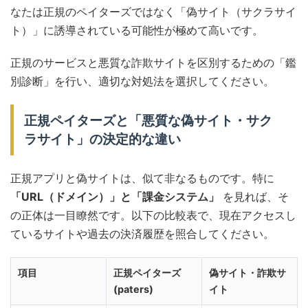
なたは正規のペイターズではなく「偽サイト（サクラサイ
ト）」に誘導されている可能性が極めて高いです。
正規のサービスと悪質な詐欺サイトを区別するための「鑑
別診断」を行い、適切な対処法を選択してください。
正規ペイターズと「悪質な偽サイト・サク
ラサイト」の決定的な違い
正規アプリと偽サイトは、似て非なるものです。特に
「URL（ドメイン）」と「課金システム」
を見れば、そ
の正体は一目瞭然です。以下の比較表で、現在アクセスし
ているサイトや過去の決済履歴を照合してください。
項目
正規ペイターズ
偽サイト・詐欺サ
(paters)
イト