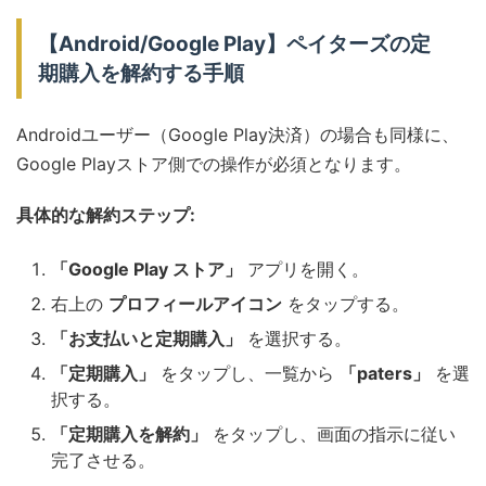
【Android/Google Play】ペイターズの定
期購入を解約する手順
Androidユーザー（Google Play決済）の場合も同様に、
Google Playストア側での操作が必須となります。
具体的な解約ステップ:
「Google Play ストア」
アプリを開く。
右上の
プロフィールアイコン
をタップする。
「お支払いと定期購入」
を選択する。
「定期購入」
をタップし、一覧から
「paters」
を選
択する。
「定期購入を解約」
をタップし、画面の指示に従い
完了させる。