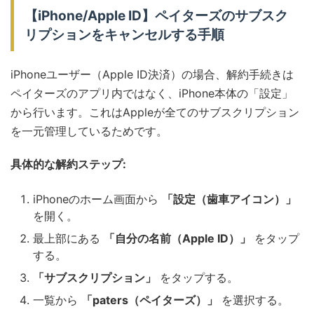
【iPhone/Apple ID】ペイターズのサブスク
リプションをキャンセルする手順
iPhoneユーザー（Apple ID決済）の場合、解約手続きは
ペイターズのアプリ内ではなく、iPhone本体の「設定」
から行います。これはAppleが全てのサブスクリプション
を一元管理しているためです。
具体的な解約ステップ:
iPhoneのホーム画面から
「設定（歯車アイコン）」
を開く。
最上部にある
「自分の名前（Apple ID）」
をタップ
する。
「サブスクリプション」
をタップする。
一覧から
「paters（ペイターズ）」
を選択する。