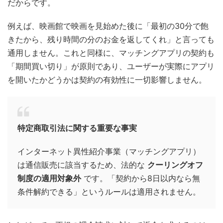
だからです。
例えば、映画館で映画を見始めた後に「最初の30分で飽
きたから、残り時間の分のお金を返してくれ」と言っても
通用しません。これと同様に、マッチングアプリの契約も
「期間買い切り」が原則であり、ユーザーが実際にアプリ
を開いたかどうかは契約の有効性に一切影響しません。
特定商取引法に関する重要な事実
インターネット異性紹介事業（マッチングアプリ）
は通信販売に該当するため、法的な
クーリングオフ
制度の適用対象外
です。「契約から8日以内なら無
条件解約できる」というルールは適用されません。