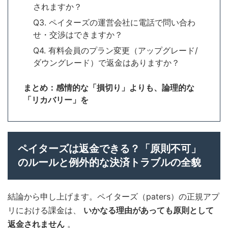
されますか？
Q3. ペイターズの運営会社に電話で問い合わ
せ・交渉はできますか？
Q4. 有料会員のプラン変更（アップグレード/
ダウングレード）で返金はありますか？
まとめ：感情的な「損切り」よりも、論理的な
「リカバリー」を
ペイターズは返金できる？「原則不可」
のルールと例外的な決済トラブルの全貌
結論から申し上げます。ペイターズ（paters）の正規アプ
リにおける課金は、
いかなる理由があっても原則として
返金されません
。