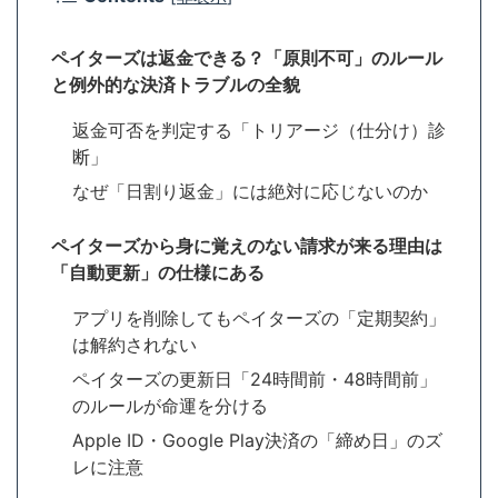
ペイターズは返金できる？「原則不可」のルール
と例外的な決済トラブルの全貌
返金可否を判定する「トリアージ（仕分け）診
断」
なぜ「日割り返金」には絶対に応じないのか
ペイターズから身に覚えのない請求が来る理由は
「自動更新」の仕様にある
アプリを削除してもペイターズの「定期契約」
は解約されない
ペイターズの更新日「24時間前・48時間前」
のルールが命運を分ける
Apple ID・Google Play決済の「締め日」のズ
レに注意