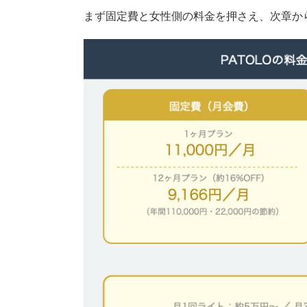
まず固定費と女性側の料金を押さえ、次章か