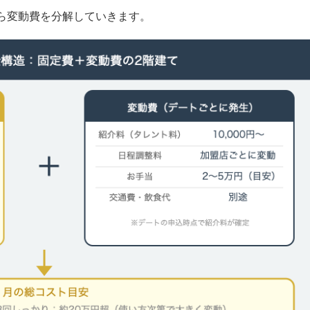
ら変動費を分解していきます。