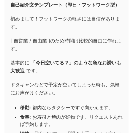
自己紹介文テンプレート（即日・フットワーク型）
初めまして！フットワークの軽さには自信がありま
す。
[ 自営業 / 自由業 ]のため時間は比較的自由に作れま
す。
基本的に
「今日空いてる？」のような急なお誘いも
大歓迎
です。
ドタキャンなどで予定が空いてしまった時も、気軽
にお声がけください。
移動:
都内ならタクシーですぐ向かえます。
食事:
お寿司と焼肉が好物です。リクエストあれ
ば予約します。