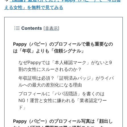
える女性」を無料で見てみる
Contents
[
非表示
]
Pappy（パピー）のプロフィールで最も重要なの
は「年収」よりも「信頼シグナル」
なぜPappyでは「本人確認マーク」がないと9
割の女性にスルーされるのか？
年収証明は必須？「証明済みバッジ」がライバ
ルへの最大の差別化になる理由
プロフィールに「パパ活隠語」を書くのは
NG！運営と女性に嫌われる「業者認定ワー
ド」
Pappy（パピー）のプロフィール写真は「顔出し