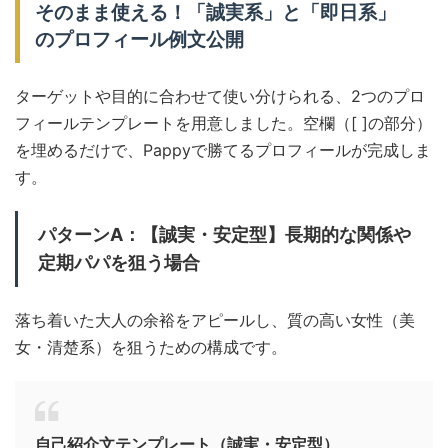
そのまま使える！「誠実系」と「即日系」
のプロフィール例文公開
ターゲットや目的に合わせて使い分けられる、2つのプロ
フィールテンプレートを用意しました。空欄（[ ]の部分）
を埋めるだけで、Pappyで勝てるプロフィールが完成しま
す。
パターンA：【誠実・安定型】長期的な関係や
定期パパを狙う場合
落ち着いた大人の余裕をアピールし、質の高い女性（美
女・清楚系）を狙うための構成です。
自己紹介文テンプレート（誠実・安定型）