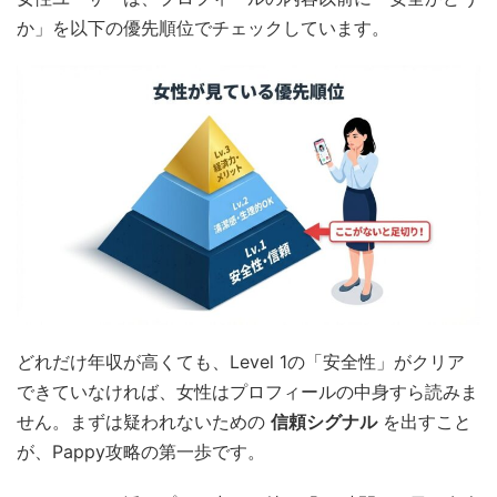
か」を以下の優先順位でチェックしています。
どれだけ年収が高くても、Level 1の「安全性」がクリア
できていなければ、女性はプロフィールの中身すら読みま
せん。まずは疑われないための
信頼シグナル
を出すこと
が、Pappy攻略の第一歩です。