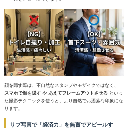
顔を隠す際は、不自然なスタンプやモザイクではなく、
スマホで顔を隠す
や
あえてフレームアウトさせる
といっ
た撮影テクニックを使うと、より自然でお洒落な印象にな
ります。
サブ写真で「経済力」を無言でアピールす