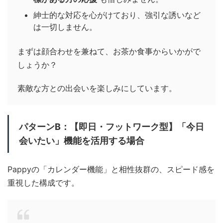
紳士的な対応を心がけており、強引な誘いなど
は一切しません。
まずは顔合わせを兼ねて、お茶か食事からいかがで
しょうか？
素敵な方との出会いを楽しみにしています。
パターンB：【即日・フットワーク型】「今日
会いたい」機能を活用する場合
Pappyの「カレンダー機能」と相性抜群の、スピード感を
重視した構成です。