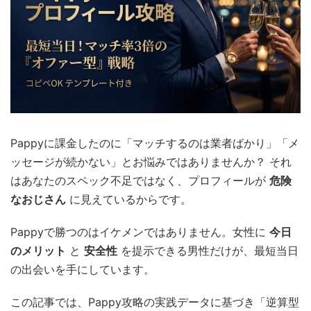
Pappyに課金したのに「マッチするのは業者ばかり」「メ
ッセージが続かない」とお悩みではありませんか？ それ
はあなたのスペック不足ではなく、プロフィールが
危険
なおじさん
に見えているからです。
Pappyで勝つのはイケメンではありません。女性に
今日
のメリット
と
安全性
を提示できる男性だけが、最短当日
の出会いを手にしています。
この記事では、Pappy攻略の実践データに基づき「逆算型