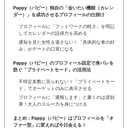
Pappy（パピー）独自の「会いたい機能（カレン
ダー）」を成功させるプロフィールの仕掛け
プロフィールに「フットワークの軽さ」を明記
してカレンダーの説得力を高める
通知を見た女性を逃さない！「具体的な食の好
み」がデートの口実になる
Pappy（パピー）のプロフィール設定で身バレを
防ぐ「プライベートモード」の活用法
不特定多数に見られない！「プライベートモー
ド」でターゲットのみに表示させる
プロフィールに「通報します」と書くのは逆効
果！大人のスルー力を身につける
まとめ：Pappy（パピー）はプロフィールを「オ
ファー型」に変えれば今日会える！