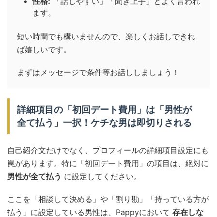
性格:
「話しやすい」「聞き上手」とよく言われ
ます。
短い時間でも構いませんので、楽しくお話しできれ
ば嬉しいです。
まずはメッセージで条件等お話ししましょう！
詳細項目の「初回デート費用」は「男性が
全て払う」一択！ケチな男は即切りされる
自己紹介文だけでなく、プロフィールの詳細項目設定にも
罠があります。特に「初回デート費用」の項目は、絶対に
男性が全て払う
に設定してください。
ここを「相談して決める」や「割り勘」「持っている方が
払う」に設定している男性は、Pappyにおいて
存在しな