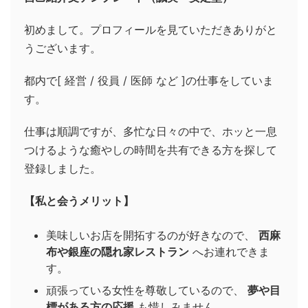
初めまして。プロフィールを見ていただきありがと
うございます。
都内で[ 経営 / 役員 / 医師 など ]の仕事をしていま
す。
仕事は順調ですが、多忙な日々の中で、ホッと一息
つけるような癒やしの時間を共有できる方を探して
登録しました。
【私と会うメリット】
美味しいお店を開拓するのが好きなので、
西麻
布や銀座の隠れ家レストラン
へお連れできま
す。
頑張っている女性を尊敬しているので、
夢や目
標がある方の応援
も惜しみません。