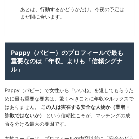
あとは、行動するかどうかだけ。今夜の予定は
まだ間に合います。
Pappy（パピー）のプロフィールで最も
重要なのは「年収」よりも「信頼シグナ
ル」
Pappy（パピー）で女性から「いいね」を返してもらうた
めに最も重要な要素は、驚くべきことに年収やルックスで
はありません。
この人は実在する安全な人物か（業者・
詐欺ではないか）
という信頼性こそが、マッチングの成
否を分ける最大の要因です。
女性ユーザーは、プロフィールの内容以前に「安全かどう