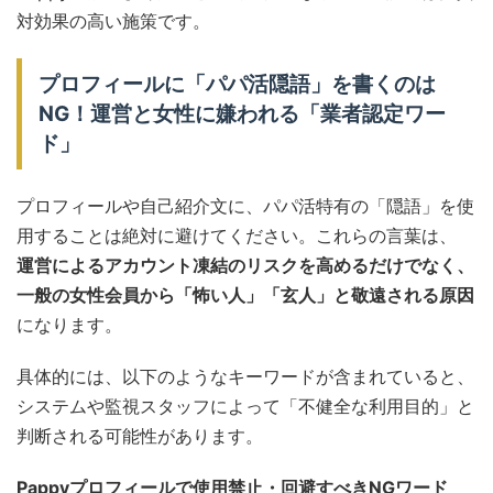
対効果の高い施策です。
プロフィールに「パパ活隠語」を書くのは
NG！運営と女性に嫌われる「業者認定ワー
ド」
プロフィールや自己紹介文に、パパ活特有の「隠語」を使
用することは絶対に避けてください。これらの言葉は、
運営によるアカウント凍結のリスクを高めるだけでなく、
一般の女性会員から「怖い人」「玄人」と敬遠される原因
になります。
具体的には、以下のようなキーワードが含まれていると、
システムや監視スタッフによって「不健全な利用目的」と
判断される可能性があります。
Pappyプロフィールで使用禁止・回避すべきNGワード