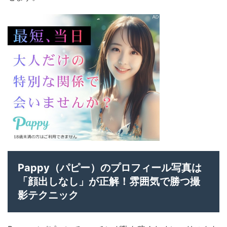
Pappy（パピー）のプロフィール写真は
「顔出しなし」が正解！雰囲気で勝つ撮
影テクニック