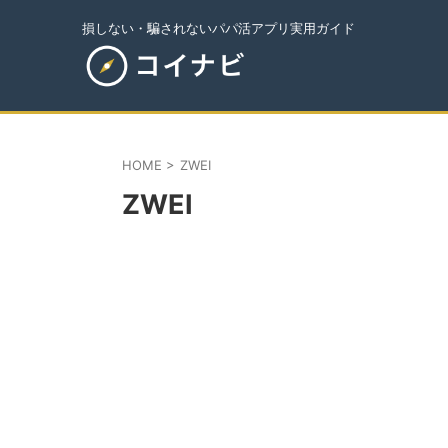
損しない・騙されないパパ活アプリ実用ガイド
HOME
>
ZWEI
ZWEI